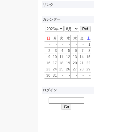
リンク
カレンダー
日
月
火
水
木
金
土
-
-
-
-
-
-
1
2
3
4
5
6
7
8
9
10
11
12
13
14
15
16
17
18
19
20
21
22
23
24
25
26
27
28
29
30
31
-
-
-
-
-
ログイン